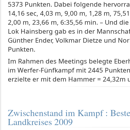
5373 Punkten. Dabei folgende hervorra
14,16 sec, 4,03 m, 9,00 m, 1,28 m, 75,51 
2,00 m, 23,66 m, 6:35,56 min. – Und die
Lok Hainsberg gab es in der Mannscha
Günther Ender, Volkmar Dietze und Nor
Punkten.
Im Rahmen des Meetings belegte Eberh
im Werfer-Fünfkampf mit 2445 Punkten
erzielte er mit dem Hammer = 24,32m 
Zwischenstand im Kampf : Beste
Landkreises 2009