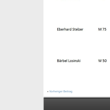
«
Vorheriger Beitrag