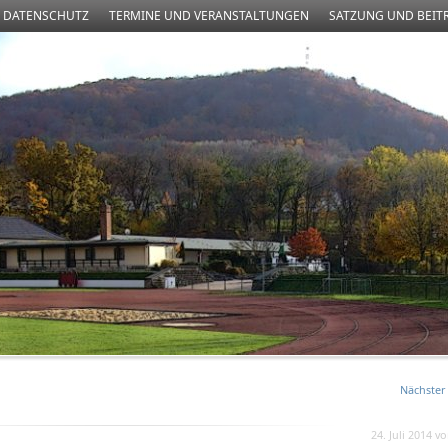
DATENSCHUTZ
TERMINE UND VERANSTALTUNGEN
SATZUNG UND BEIT
Nächster 
24. Juli 2014 v